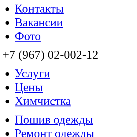
Контакты
Вакансии
Фото
+7 (967) 02-002-12
Услуги
Цены
Химчистка
Пошив одежды
Ремонт одежды