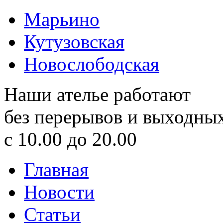
Марьино
Кутузовская
Новослободская
Наши ателье работают
без перерывов и выходны
с 10.00 до 20.00
Главная
Новости
Статьи