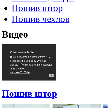
Пошив штор
Пошив чехлов
Видео
Пошив штор