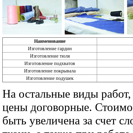
Наименование
Изготовление гардин
Изготовление тюля
Изготовление подхватов
Изготовление покрывала
Изготовление подушек
На остальные виды работ,
цены договорные. Стоим
быть увеличена за счет с