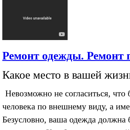
Ремонт одежды. Ремонт 
Какое место в вашей жизн
Невозможно не согласиться, что
человека по внешнему виду, а име
Безусловно, ваша одежда должна 