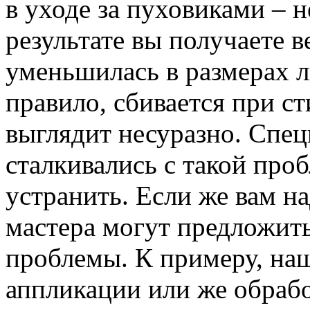
в уходе за пуховиками – н
результате вы получаете в
уменьшилась в размерах л
правило, сбивается при с
выглядит несуразно. Специ
сталкивались с такой проб
устранить. Если же вам н
мастера могут предложит
проблемы. К примеру, наш
аппликации или же обрабо