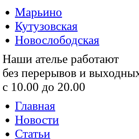
Марьино
Кутузовская
Новослободская
Наши ателье работают
без перерывов и выходны
с 10.00 до 20.00
Главная
Новости
Статьи