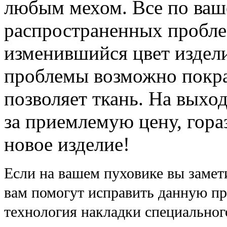
любым мехом. Все по ваш
распространенных пробле
изменившийся цвет издел
проблемы возможно покрас
позволяет ткань. На выхо
за приемлемую цену, гора
новое изделие!
Если на вашем пуховике вы замети
вам помогут исправить данную пр
технология накладки специальног