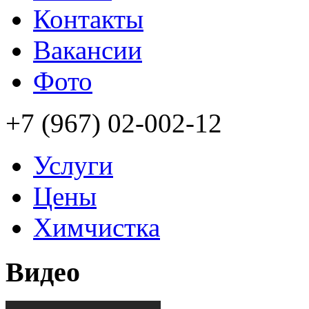
Контакты
Вакансии
Фото
+7 (967) 02-002-12
Услуги
Цены
Химчистка
Видео