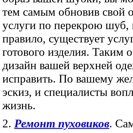
тем самым обновив свой о
услуги по перекрою шуб, 
правило, существует усл
готового изделия. Таким о
дизайн вашей верхней оде
исправить. По вашему же
эскиз, и специалисты воп
жизнь.
2.
Ремонт пуховиков
. Са